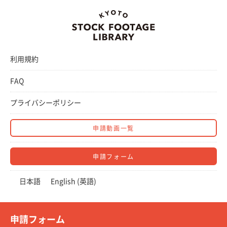
利用規約
FAQ
プライバシーポリシー
申請動画一覧
申請フォーム
日本語
English
(
英語
)
申請フォーム